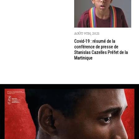
AOÛT 9TH, 2021
Covid-19 : résumé de la
conférence de presse de
Stanislas Cazelles Préfet de la
Martinique