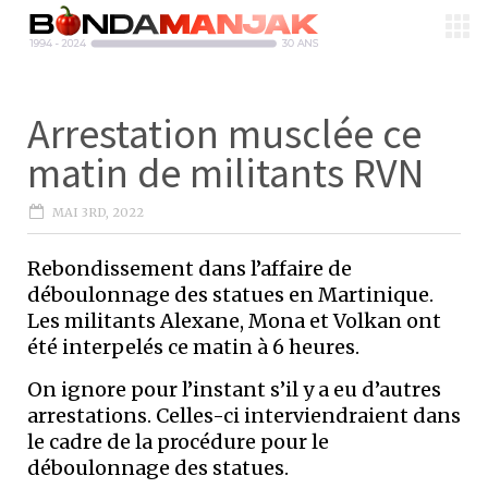
Arrestation musclée ce
matin de militants RVN
MAI 3RD, 2022
Rebondissement dans l’affaire de
déboulonnage des statues en Martinique.
Les militants Alexane, Mona et Volkan ont
été interpelés ce matin à 6 heures.
On ignore pour l’instant s’il y a eu d’autres
arrestations. Celles-ci interviendraient dans
le cadre de la procédure pour le
déboulonnage des statues.