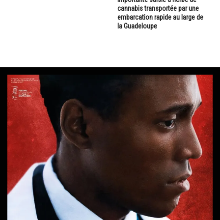
cannabis transportée par une
embarcation rapide au large de
la Guadeloupe