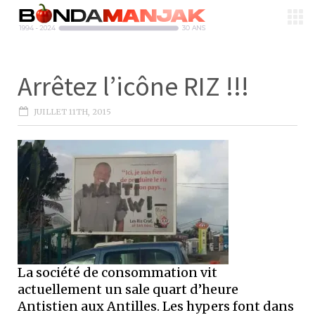
Arrêtez l’icône RIZ !!!
JUILLET 11TH, 2015
La société de consommation vit
actuellement un sale quart d’heure
Antistien aux Antilles. Les hypers font dans