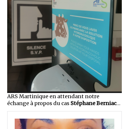
ARS Martinique en attendant notre
échange à propos du cas
Stéphane Berniac
…