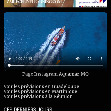
Page Instagram
Aquamar_MQ
Voir les prévisions en Guadeloupe
Voir les prévisions en Martinique
Voir les prévisions à la Réunion
CES DERNIERS JOURS…