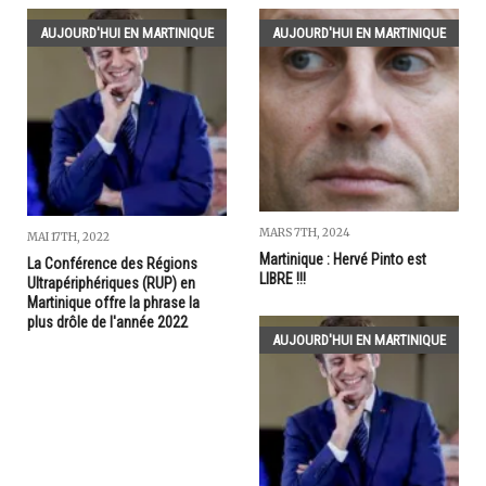
AUJOURD'HUI EN MARTINIQUE
AUJOURD'HUI EN MARTINIQUE
MARS 7TH, 2024
MAI 17TH, 2022
Martinique : Hervé Pinto est
La Conférence des Régions
LIBRE !!!
Ultrapériphériques (RUP) en
Martinique offre la phrase la
plus drôle de l'année 2022
AUJOURD'HUI EN MARTINIQUE