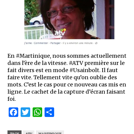
En #Martinique, nous sommes actuellement
dans l’ère de la vitesse. #ATV première sur le
fait divers est en mode #Usainbolt. Il faut
faire vite. Tellement vite qu’on oublie des
mots. C’est le cas pour ce nouveau cas mis en
ligne. Le cachet de la capture d’écran faisant
foi.
Facebook
Twitter
WhatsApp
Partager