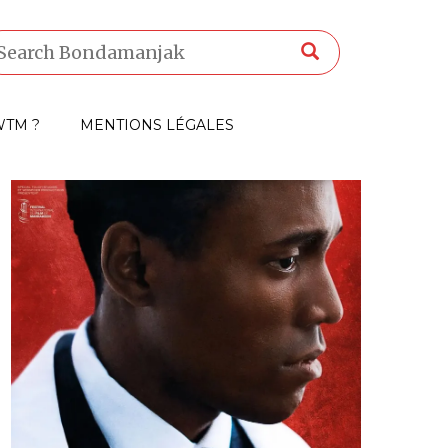
TM ?
MENTIONS LÉGALES