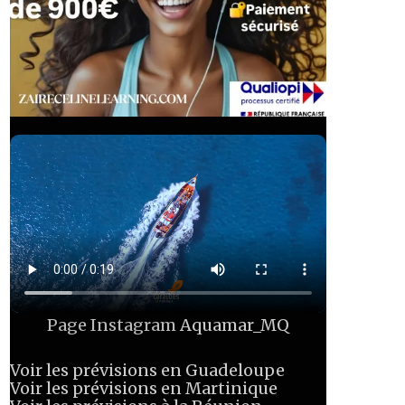
Page Instagram
Aquamar_MQ
Voir les prévisions en Guadeloupe
Voir les prévisions en Martinique