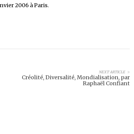
nvier 2006 à Paris.
NEXT ARTICLE
Créolité, Diversalité, Mondialisation, par
Raphaël Confiant