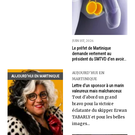
JUIN 1ST, 2026
Le préfet de Martinique
demande vertement au
président du SMTVD d'en avoir...
AUJOURD'HUI EN
AUJOURD'HUI EN MARTINIQUE
MARTINIQUE
Lettre d'un sponsor à un marin
valeureux mais malchanceux
Tout d'abord un grand
bravo pour la victoire
éclatante du skipper Erwan
TABARLY et pour les belles
images...