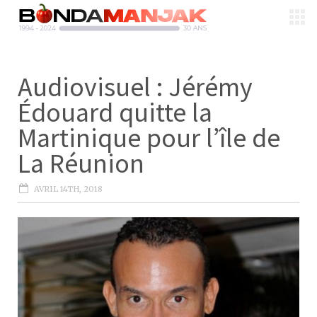
Audiovisuel : Jérémy
Édouard quitte la
Martinique pour l’île de
La Réunion
AVRIL 14TH, 2018