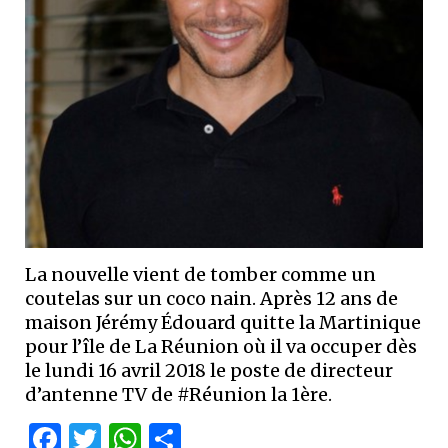
La nouvelle vient de tomber comme un
coutelas sur un coco nain. Après 12 ans de
maison Jérémy Édouard quitte la Martinique
pour l’île de La Réunion où il va occuper dès
le lundi 16 avril 2018 le poste de directeur
d’antenne TV de #Réunion la 1ère.
Facebook
Twitter
WhatsApp
Partager