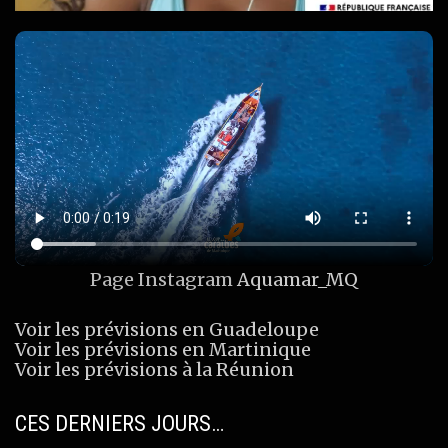
Page Instagram
Aquamar_MQ
Voir les prévisions en Guadeloupe
Voir les prévisions en Martinique
Voir les prévisions à la Réunion
CES DERNIERS JOURS…