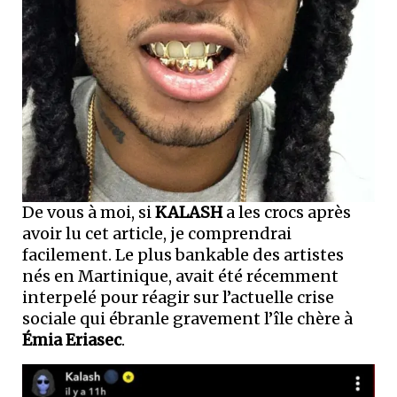
De vous à moi, si
KALASH
a les crocs après
avoir lu cet article, je comprendrai
facilement. Le plus bankable des artistes
nés en Martinique, avait été récemment
interpelé pour réagir sur l’actuelle crise
sociale qui ébranle gravement l’île chère à
Émia Eriasec
.