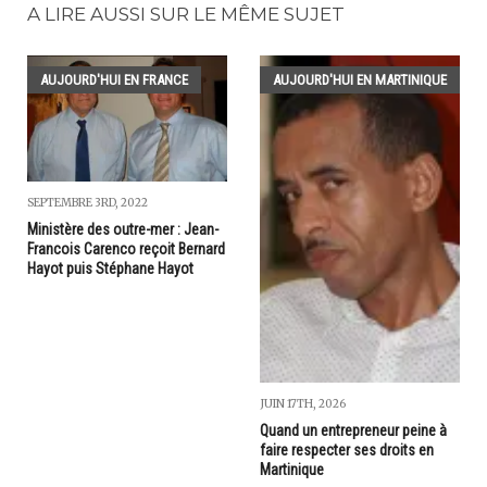
A LIRE AUSSI SUR LE MÊME SUJET
AUJOURD'HUI EN FRANCE
AUJOURD'HUI EN MARTINIQUE
SEPTEMBRE 3RD, 2022
Ministère des outre-mer : Jean-
Francois Carenco reçoit Bernard
Hayot puis Stéphane Hayot
JUIN 17TH, 2026
Quand un entrepreneur peine à
faire respecter ses droits en
Martinique