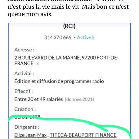
n’est plus la vie mais le vit. Mais bon ce n’est
queue mon avis.