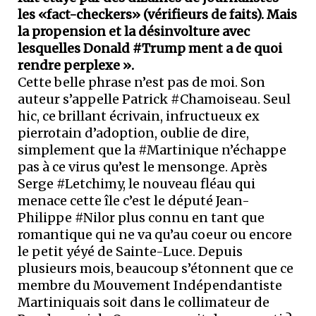
les «fact-checkers» (vérifieurs de faits). Mais
la propension et la désinvolture avec
lesquelles Donald #Trump ment a de quoi
rendre perplexe ».
Cette belle phrase n’est pas de moi. Son
auteur s’appelle Patrick #Chamoiseau. Seul
hic, ce brillant écrivain, infructueux ex
pierrotain d’adoption, oublie de dire,
simplement que la #Martinique n’échappe
pas à ce virus qu’est le mensonge. Après
Serge #Letchimy, le nouveau fléau qui
menace cette île c’est le député Jean-
Philippe #Nilor plus connu en tant que
romantique qui ne va qu’au coeur ou encore
le petit yéyé de Sainte-Luce. Depuis
plusieurs mois, beaucoup s’étonnent que ce
membre du Mouvement Indépendantiste
Martiniquais soit dans le collimateur de