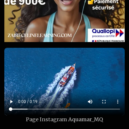
Page Instagram
Aquamar_MQ