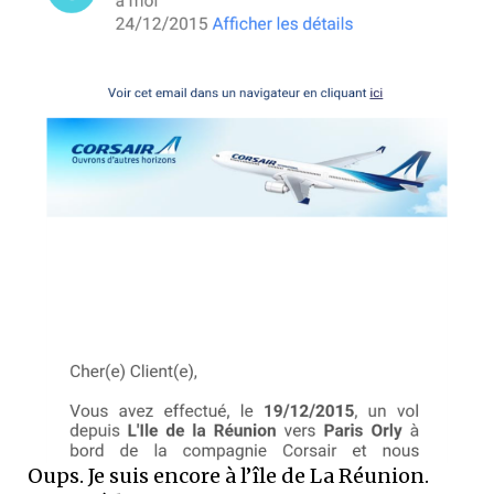
Oups. Je suis encore à l’île de La Réunion.