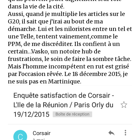
dans la vie de la cité.
Aussi, quand je multiplie les articles sur le
G20, il sait que j’irai au bout de ma
démarche. Lui et les niloristes entre un tel et
une Telle, tentent vainement,comme le
PPM, de me discréditer. Ils confient à un
certain…Vasko, un notoire hub de
frustrations, le soin de faire la sombre tâche.
Mais l’homme incompétent en rut est grisé
par l’occasion rêvée. Le 18 décembre 2015, je
ne suis pas en Martinique.