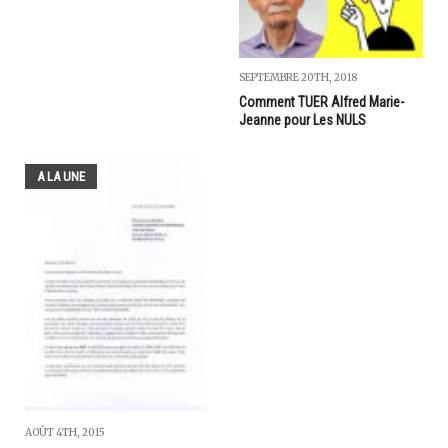
SEPTEMBRE 20TH, 2018
Comment TUER Alfred Marie-
Jeanne pour Les NULS
A LA UNE
AOÛT 4TH, 2015