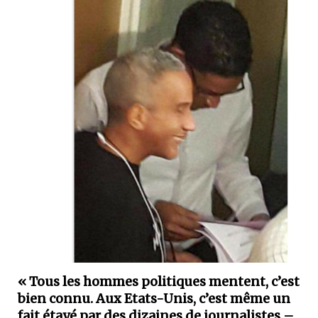
« Tous les hommes politiques mentent, c’est
bien connu. Aux Etats-Unis, c’est même un
fait étayé par des dizaines de journalistes –