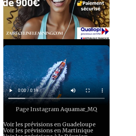
Page Instagram
Aquamar_MQ
Voir les prévisions en Guadeloupe
Voir les prévisions en Martinique