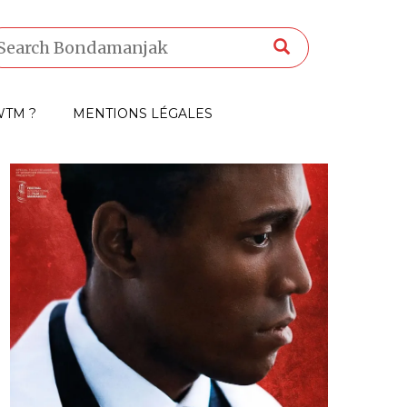
TM ?
MENTIONS LÉGALES