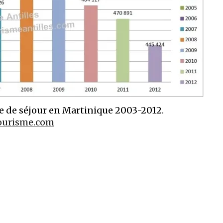
ue de séjour en Martinique 2003-2012.
tourisme.com