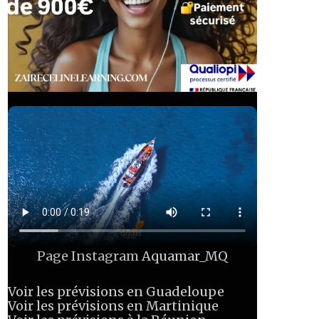
Page Instagram
Aquamar_MQ
Voir les prévisions en Guadeloupe
Voir les prévisions en Martinique