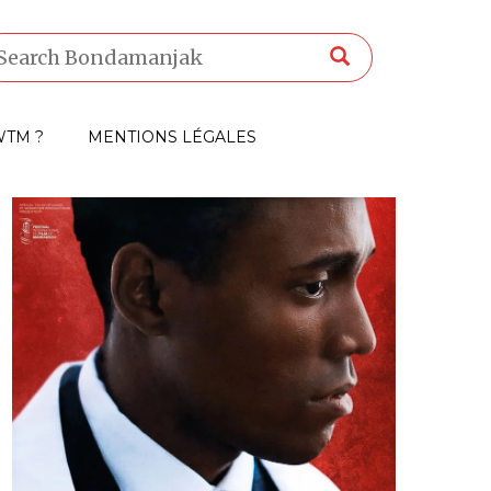
TM ?
MENTIONS LÉGALES