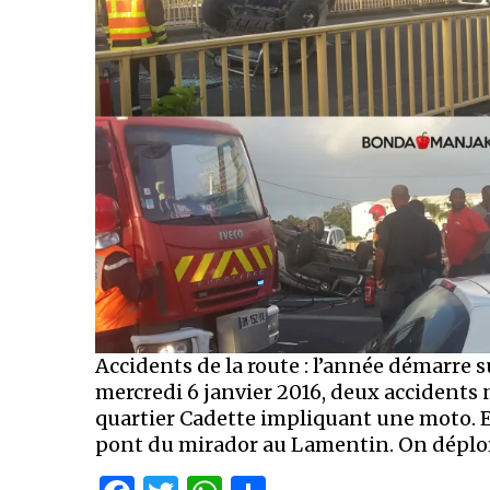
Accidents de la route : l’année démarre 
mercredi 6 janvier 2016, deux accidents 
quartier Cadette impliquant une moto. Et 
pont du mirador au Lamentin. On déplor