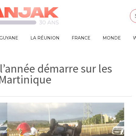
GUYANE
LA RÉUNION
FRANCE
MONDE
W
 l’année démarre sur les
Martinique