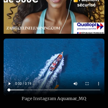
Page Instagram
Aquamar_MQ