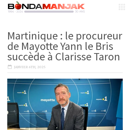
Martinique : le procureur
de Mayotte Yann le Bris
succède à Clarisse Taron
JANVIER 6TH, 2025