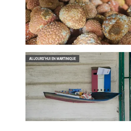
AUJOURD'HUI EN MARTINIQUE