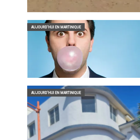
AUJOURD'HUI EN MARTINIQUE
AUJOURD'HUI EN MARTINIQUE