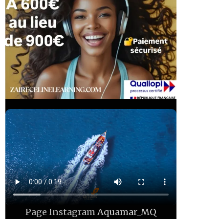
Page Instagram
Aquamar_MQ