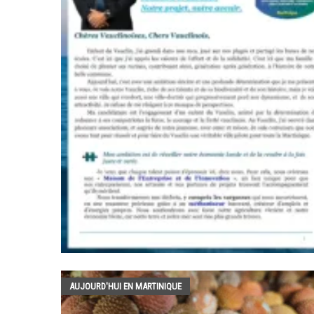
AUJOURD'HUI EN MARTINIQUE