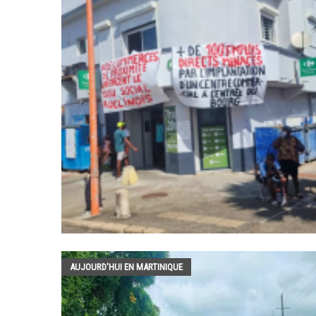
AUJOURD'HUI EN MARTINIQUE