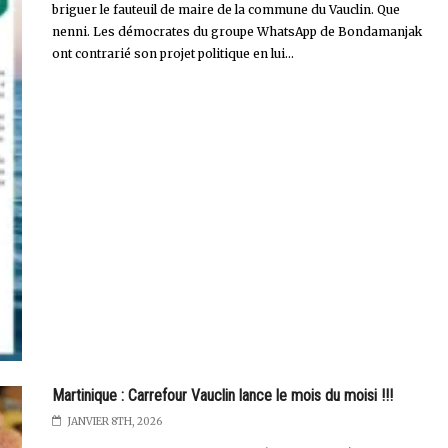
briguer le fauteuil de maire de la commune du Vauclin. Que
nenni. Les démocrates du groupe WhatsApp de Bondamanjak
ont contrarié son projet politique en lui...
Martinique : Carrefour Vauclin lance le mois du moisi !!!
JANVIER 8TH, 2026