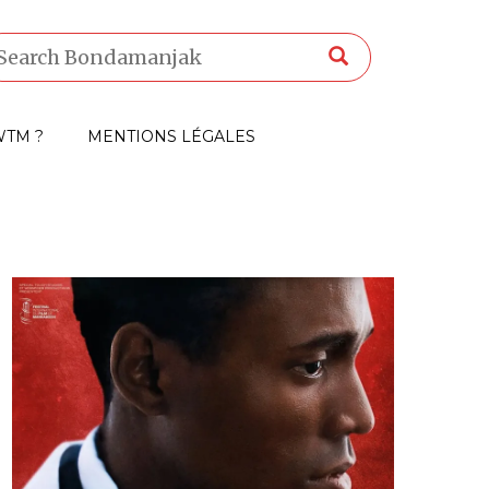
TM ?
MENTIONS LÉGALES