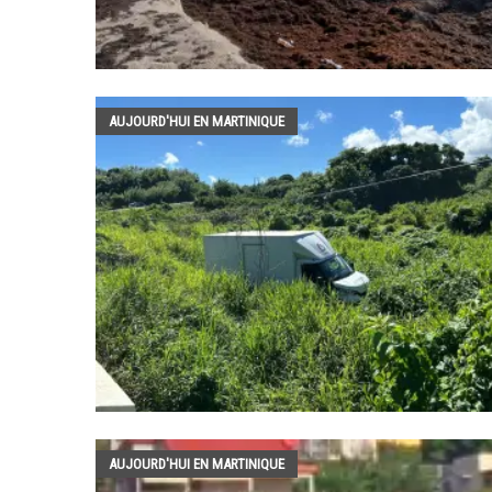
AUJOURD'HUI EN MARTINIQUE
AUJOURD'HUI EN MARTINIQUE