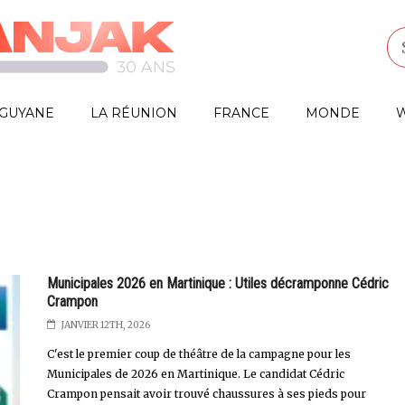
GUYANE
LA RÉUNION
FRANCE
MONDE
W
Municipales 2026 en Martinique : Utiles décramponne Cédric
Crampon
JANVIER 12TH, 2026
C'est le premier coup de théâtre de la campagne pour les
Municipales de 2026 en Martinique. Le candidat Cédric
Crampon pensait avoir trouvé chaussures à ses pieds pour