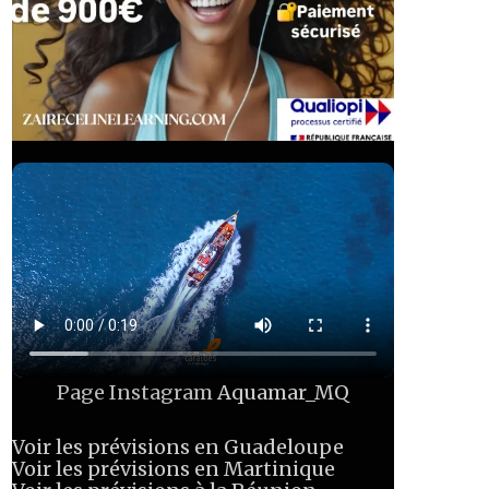
Page Instagram
Aquamar_MQ
Voir les prévisions en Guadeloupe
Voir les prévisions en Martinique