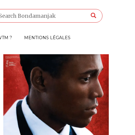
TM ?
MENTIONS LÉGALES