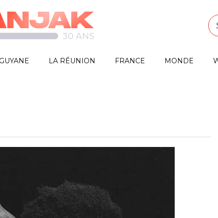
GUYANE
LA RÉUNION
FRANCE
MONDE
W