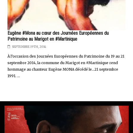
Eugène #Mona au cœur des Journées Européennes du
Patrimoine au Marigot en #Martinique
SEPTEMBRE 19TH, 2014
À l’occasion des Journées Européennes du Patrimoine du 19 au 21
septembre 2014, la commune du Marigot en #Martinique rend
hommage au chanteur Eugène MONA décédé le...21 septembre
1991. ...