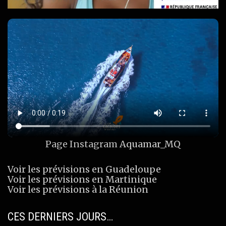
Page Instagram
Aquamar_MQ
Voir les prévisions en Guadeloupe
Voir les prévisions en Martinique
Voir les prévisions à la Réunion
CES DERNIERS JOURS…