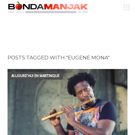
POSTS TAGGED WITH "EUGENE MONA"
AUJOURD'HUI EN MARTINIQUE