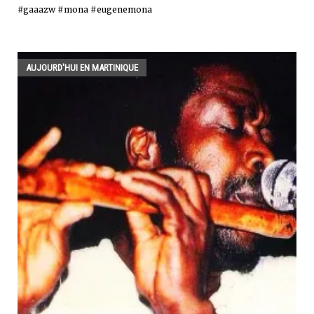
#gaaazw #mona #eugenemona
AUJOURD'HUI EN MARTINIQUE