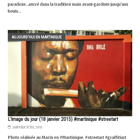
paradoxe...ancré dans la tradition mais avant-gardiste jusqu'aux
bouts...
AUJOURD'HUI EN MARTINIQUE
L'image du jour (18 janvier 2015) #martinique #streetart
JANVIER 17TH, 2015
Photo réalisée au Marin en #Martinique. #streetart #graffitiart