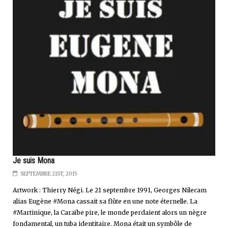
Je suis Mona
SEPTEMBRE 21ST, 2015
Artwork : Thierry Négi. Le 21 septembre 1991, Georges Nilecam
alias Eugène #Mona cassait sa flûte en une note éternelle. La
#Martinique, la Caraïbe pire, le monde perdaient alors un nègre
fondamental, un tuba identitaire. Mona était un symbôle de