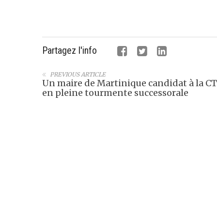
Partagez l'info
PREVIOUS ARTICLE
Un maire de Martinique candidat à la C
en pleine tourmente successorale