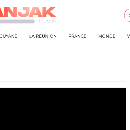
GUYANE
LA RÉUNION
FRANCE
MONDE
W