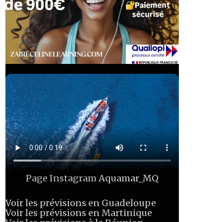
Page Instagram
Aquamar_MQ
Voir les prévisions en Guadeloupe
Voir les prévisions en Martinique