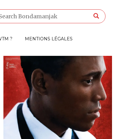
TM ?
MENTIONS LÉGALES