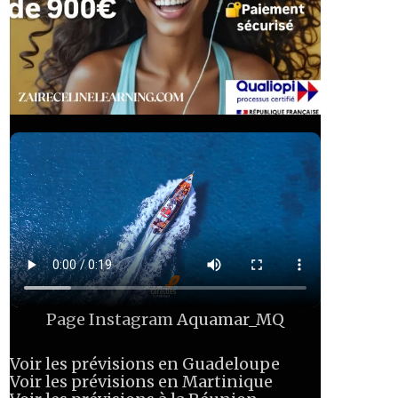
Page Instagram
Aquamar_MQ
Voir les prévisions en Guadeloupe
Voir les prévisions en Martinique