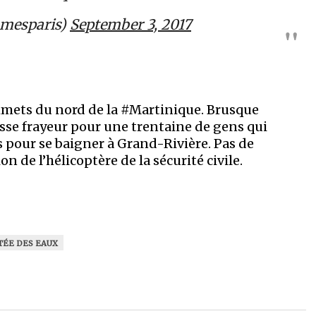
mesparis)
September 3, 2017
mmets du nord de la #Martinique. Brusque
sse frayeur pour une trentaine de gens qui
s pour se baigner à Grand-Rivière. Pas de
 de l’hélicoptère de la sécurité civile.
ÉE DES EAUX