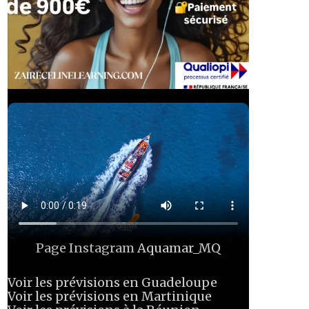
Page Instagram
Aquamar_MQ
Voir les prévisions en Guadeloupe
Voir les prévisions en Martinique