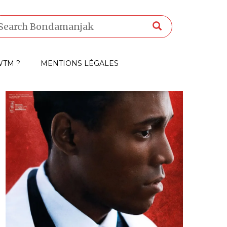
TM ?
MENTIONS LÉGALES