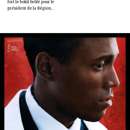
fort le bokit brûlé pour le
président de la Région...