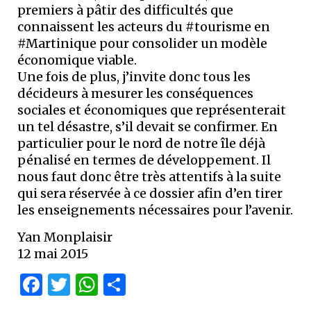
premiers à pâtir des difficultés que
connaissent les acteurs du #tourisme en
#Martinique pour consolider un modèle
économique viable.
Une fois de plus, j’invite donc tous les
décideurs à mesurer les conséquences
sociales et économiques que représenterait
un tel désastre, s’il devait se confirmer. En
particulier pour le nord de notre île déjà
pénalisé en termes de développement. Il
nous faut donc être très attentifs à la suite
qui sera réservée à ce dossier afin d’en tirer
les enseignements nécessaires pour l’avenir.
Yan Monplaisir
12 mai 2015
Facebook
Twitter
WhatsApp
Partager