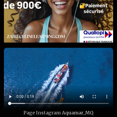
Page Instagram
Aquamar_MQ