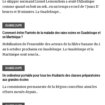
Le skipper normand Lionel Lemonchois a avalé l'Atlantique
comme quand on boit un sek...en un temps record de 7 jours 17
heures et 19 minutes. La Guadeloupe...
GUADELOUPE
Comment éviter l?arrivée de la maladie des raies noires en Guadeloupe et
en Martinique ?
Mobilisation de l’ensemble des acteurs de la filière banane du 2
au 6 octobre prochains en Guadeloupe. La Guadeloupe et la
Martinique sont sous la...
GUADELOUPE
Un ordinateur portable pour tous les étudiants des classes préparatoires
aux grandes écoles
La commission permanente de la Région concrétise ainsi les
efforts menés depuis...