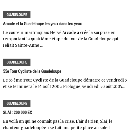
GUADELOUPE
Arcade et la Guadeloupe les yeux dans les yeux...
Le coureur martiniquais Hervé Arcade a crée la surprise en
remportant la quatrième étape du tour de la Guadeloupe qui
reliait Sainte-Anne ...
GUADELOUPE
55e Tour Cycliste de la Guadeloupe
Le 55 ème Tour Cycliste de la Guadeloupe démarre ce vendredi 5
et se terminera le 14 août 2005. Prologue, vendredi 5 août 2005...
GUADELOUPE
SLAÏ : 200 000 EX
En voilà un qui ne connaît pas la crise. L'air de rien, Slaï, le
chanteur guadeloupéen se fait une petite place au soleil