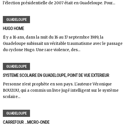
l'élection présidentielle de 2007 était en Guadeloupe. Pour...
GUADELOUPE
HUGO HOME
Il y a 16 ans, dans la nuit du 16 au 17 septembre 1989, la
Guadeloupe subissait un véritable traumatisme avec le passage
du cyclone Hugo. Une rare violence, des...
GUADELOUPE
SYSTEME SCOLAIRE EN GUADELOUPE, POINT DE VUE EXTERIEUR
Personne n'est prophète en son pays. L'auteure Véronique
BOUZOU, qui a commis un livre jugé intelligent sur le système
scolaire...
GUADELOUPE
CARREFOUR ...MICRO-ONDE