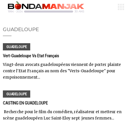
GUADELOUPE
GUADELOUPE
Vert-Guadeloupe Vs Etat Français
Vingt-deux avocats guadeloupéens viennent de porter plainte
contre l'Etat Français au nom des "Verts-Guadeloupe" pour
empoisonnement...
GUADELOUPE
CASTING EN GUADELOUPE
Recherche pour le film du comédien, réalisateur et metteur en
scène guadeloupéen Luc Saint-Eloy sept jeunes femmes...