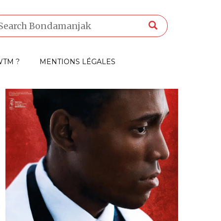
TM ?
MENTIONS LÉGALES