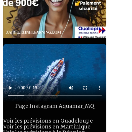
Page Instagram
Aquamar_MQ
Voir les prévisions en Guadeloupe
Voir les prévisions en Martinique