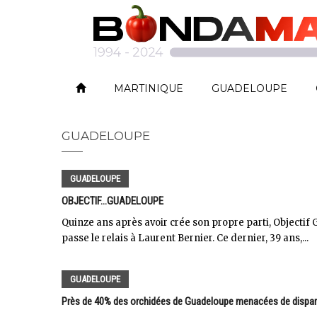
MARTINIQUE
GUADELOUPE
GUADELOUPE
GUADELOUPE
OBJECTIF...GUADELOUPE
Quinze ans après avoir crée son propre parti, Objecti
passe le relais à Laurent Bernier. Ce dernier, 39 ans,...
GUADELOUPE
Près de 40% des orchidées de Guadeloupe menacées de dispar