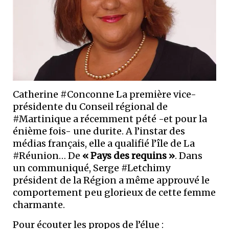
Catherine #Conconne La première vice-
présidente du Conseil régional de
#Martinique a récemment pété -et pour la
énième fois- une durite. A l’instar des
médias français, elle a qualifié l’île de La
#Réunion… De
« Pays des requins »
. Dans
un communiqué, Serge #Letchimy
président de la Région a même approuvé le
comportement peu glorieux de cette femme
charmante.
Pour écouter les propos de l’élue :