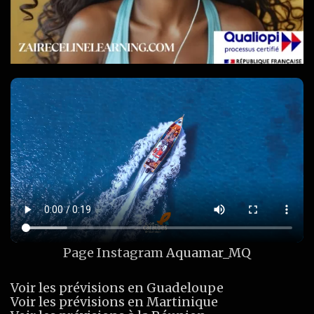
Page Instagram
Aquamar_MQ
Voir les prévisions en Guadeloupe
Voir les prévisions en Martinique