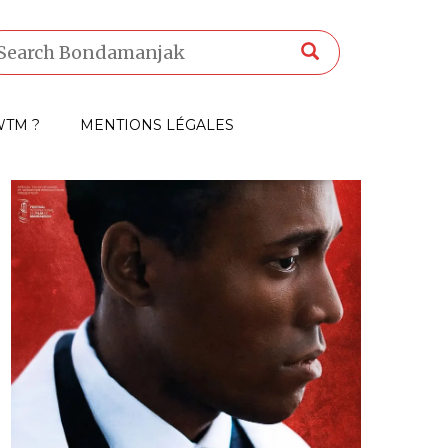
TM ?
MENTIONS LÉGALES