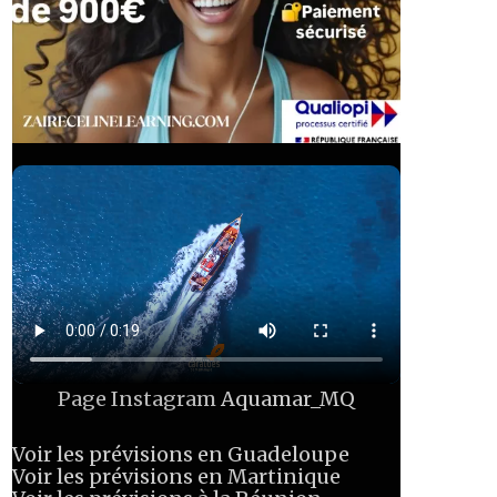
Page Instagram
Aquamar_MQ
Voir les prévisions en Guadeloupe
Voir les prévisions en Martinique