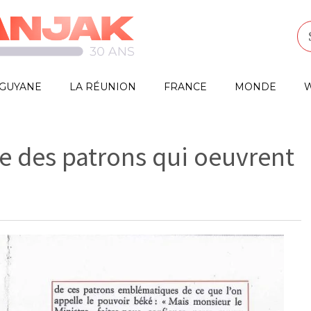
GUYANE
LA RÉUNION
FRANCE
MONDE
W
e des patrons qui oeuvrent