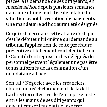
placée, à la demande de ses dirigeants, en
mandat ad hoc
depuis plusieurs semaines
dans une ultime tentative de rétablir la
situation avant la cessation de paiements.
Une mandataire ad hoc aurait été désignée.
Ce qui est bien dans cette affaire c’est que
c’est le débiteur lui-même qui demande au
tribunal l’application de cette procédure
préventive et tellement confidentielle que
le Comité d’entreprise ou les délégués du
personnel peuvent légalement ne pas être
tenus informés de la désignation d’un
mandataire ad hoc.
Son taf ? Négocier avec les créanciers,
obtenir un rééchelonnement de la dette ….
La direction effective de l’entreprise reste
entre les mains de ses dirigeants qui
doivent croiser les doigts et espèrer