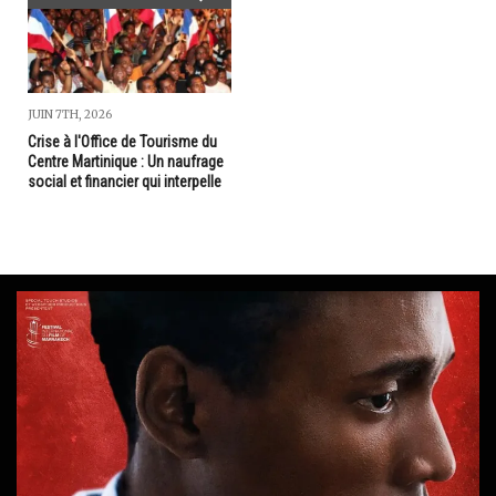
JUIN 7TH, 2026
Crise à l'Office de Tourisme du
Centre Martinique : Un naufrage
social et financier qui interpelle