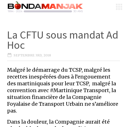
La CFTU sous mandat Ad
Hoc
SEPTEMBRE 3RD, 2018
Malgré le démarrage du TCSP, malgré les
recettes inespérées dues à l’engouement
des martiniquais pour leur TCSP, malgré la
convention avec #Martinique Transport, la
situation financière de la Compagnie
Foyalaise de Transport Urbain ne s’améliore
pas.
Dans la douleur, la Compagnie aurait été