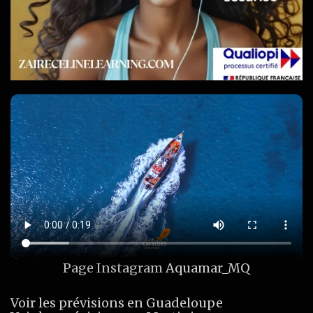
Page Instagram
Aquamar_MQ
Voir les prévisions en Guadeloupe