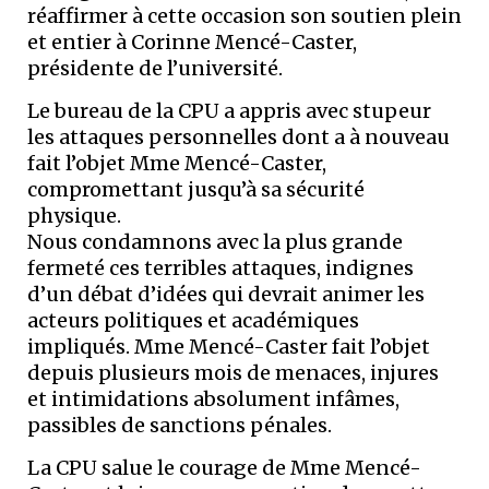
réaffirmer à cette occasion son soutien plein
et entier à Corinne Mencé-Caster,
présidente de l’université.
Le bureau de la CPU a appris avec stupeur
les attaques personnelles dont a à nouveau
fait l’objet Mme Mencé-Caster,
compromettant jusqu’à sa sécurité
physique.
Nous condamnons avec la plus grande
fermeté ces terribles attaques, indignes
d’un débat d’idées qui devrait animer les
acteurs politiques et académiques
impliqués. Mme Mencé-Caster fait l’objet
depuis plusieurs mois de menaces, injures
et intimidations absolument infâmes,
passibles de sanctions pénales.
La CPU salue le courage de Mme Mencé-