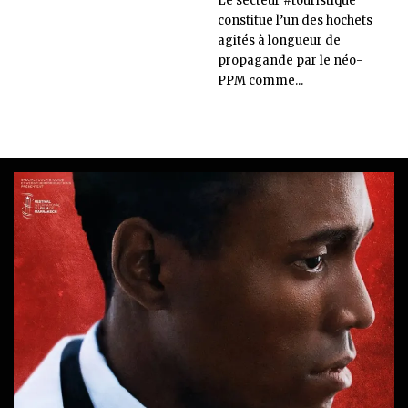
Le secteur #touristique
constitue l’un des hochets
agités à longueur de
propagande par le néo-
PPM comme...