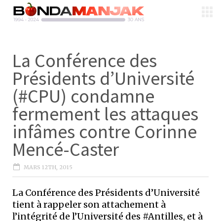
La Conférence des
Présidents d’Université
(#CPU) condamne
fermement les attaques
infâmes contre Corinne
Mencé-Caster
MARS 12TH, 2015
La Conférence des Présidents d’Université
tient à rappeler son attachement à
l’intégrité de l’Université des #Antilles, et à