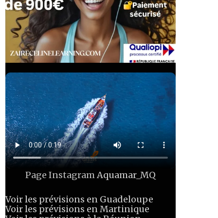
Page Instagram
Aquamar_MQ
Voir les prévisions en Guadeloupe
Voir les prévisions en Martinique