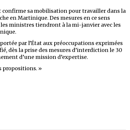
confirme sa mobilisation pour travailler dans la
 pêche en Martinique. Des mesures en ce sens
les ministres tiendront à la mi-janvier avec les
inique.
 portée par l’État aux préoccupations exprimées
ié, dès la prise des mesures d’interdiction le 30
nement d’une mission d’expertise.
s propositions. »