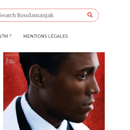
TM ?
MENTIONS LÉGALES