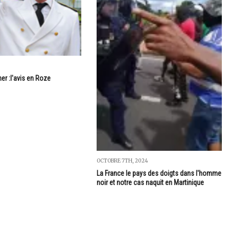
er :l'avis en Roze
OCTOBRE 7TH, 2024
La France le pays des doigts dans l'homme
noir et notre cas naquit en Martinique