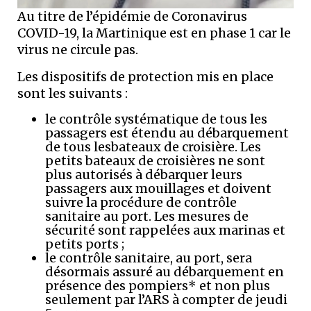
Au titre de l’épidémie de Coronavirus
COVID-19, la Martinique est en phase 1 car le
virus ne circule pas.
Les dispositifs de protection mis en place
sont les suivants :
le contrôle systématique de tous les
passagers est étendu au débarquement
de tous lesbateaux de croisière. Les
petits bateaux de croisières ne sont
plus autorisés à débarquer leurs
passagers aux mouillages et doivent
suivre la procédure de contrôle
sanitaire au port. Les mesures de
sécurité sont rappelées aux marinas et
petits ports ;
le contrôle sanitaire, au port, sera
désormais assuré au débarquement en
présence des pompiers* et non plus
seulement par l’ARS à compter de jeudi