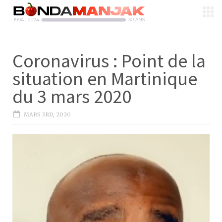
Coronavirus : Point de la
situation en Martinique
du 3 mars 2020
MARS 3RD, 2020