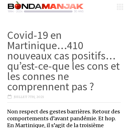
Covid-19 en
Martinique…410
nouveaux cas positifs…
qu’est-ce-que les cons et
les connes ne
comprennent pas ?
JUILLET 7TH, 2021
Non respect des gestes barrières. Retour des
comportements d’avant pandémie. Et hop.
En Martinique, il s’agit de la troisième