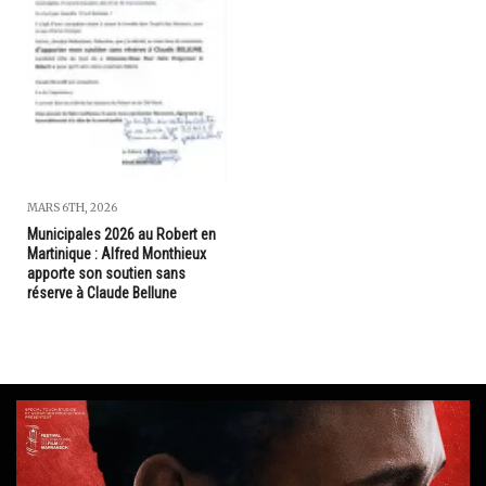
MARS 6TH, 2026
Municipales 2026 au Robert en
Martinique : Alfred Monthieux
apporte son soutien sans
réserve à Claude Bellune