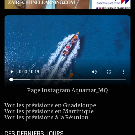
Page Instagram
Aquamar_MQ
Voir les prévisions en Guadeloupe
Voir les prévisions en Martinique
Voir les prévisions à la Réunion
CES DERNIERS JOURS…