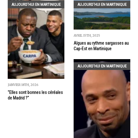
AUJOURD'HUI EN MARTINIQUE
AUJOURD'HUI EN MARTINIQUE
AVRIL 15TH, 2025
Algues au rythme sargasses au
Cap-Est en Martinique
AUJOURD'HUI EN MARTINIQUE
JANVIER 18TH, 2026
"Elles sont bonnes les céréales
de Madrid ?"