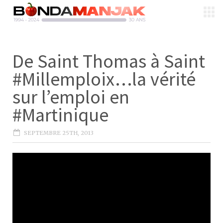
De Saint Thomas à Saint
#Millemploix…la vérité
sur l’emploi en
#Martinique
SEPTEMBRE 25TH, 2013