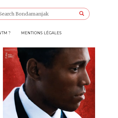
TM ?
MENTIONS LÉGALES