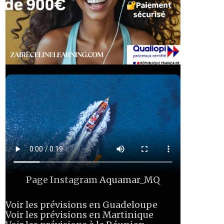
Page Instagram
Aquamar_MQ
Voir les prévisions en Guadeloupe
Voir les prévisions en Martinique