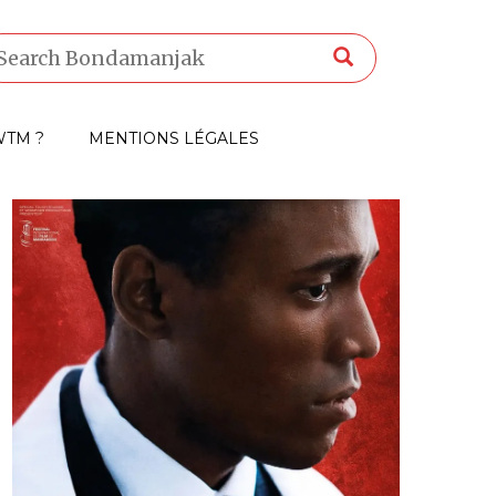
TM ?
MENTIONS LÉGALES