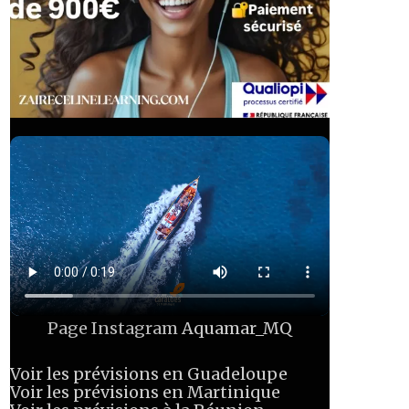
Page Instagram
Aquamar_MQ
Voir les prévisions en Guadeloupe
Voir les prévisions en Martinique