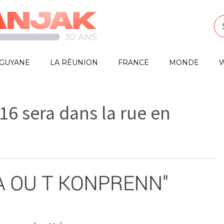
GUYANE
LA RÉUNION
FRANCE
MONDE
W
16 sera dans la rue en