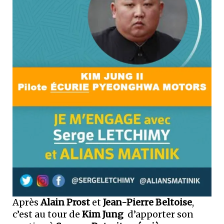
Après
Alain Prost
et
Jean-Pierre Beltoise
,
c’est au tour de
Kim Jung
d’apporter son