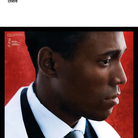
chère