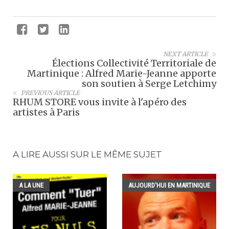
NEXT ARTICLE
Élections Collectivité Territoriale de
Martinique : Alfred Marie-Jeanne apporte
son soutien à Serge Letchimy
PREVIOUS ARTICLE
RHUM STORE vous invite à l'apéro des
artistes à Paris
A LIRE AUSSI SUR LE MÊME SUJET
A LA UNE
AUJOURD'HUI EN MARTINIQUE