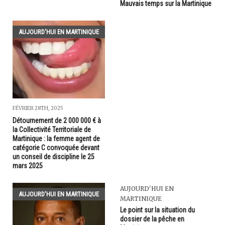
Mauvais temps sur la Martinique
AUJOURD'HUI EN MARTINIQUE
FÉVRIER 28TH, 2025
Détournement de 2 000 000 € à
la Collectivité Territoriale de
Martinique : la femme agent de
catégorie C convoquée devant
un conseil de discipline le 25
mars 2025
AUJOURD'HUI EN
AUJOURD'HUI EN MARTINIQUE
MARTINIQUE
Le point sur la situation du
dossier de la pêche en