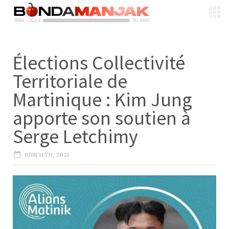
Élections Collectivité
Territoriale de
Martinique : Kim Jung
apporte son soutien à
Serge Letchimy
JUIN 11TH, 2021