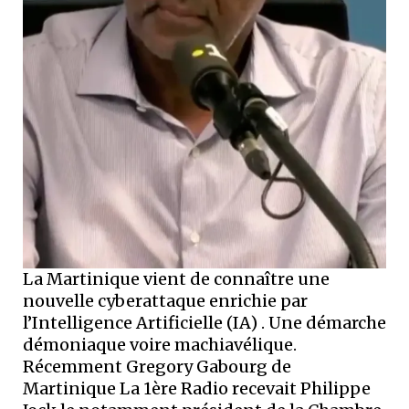
La Martinique vient de connaître une
nouvelle cyberattaque enrichie par
l’Intelligence Artificielle (IA) . Une démarche
démoniaque voire machiavélique.
Récemment Gregory Gabourg de
Martinique La 1ère Radio recevait Philippe