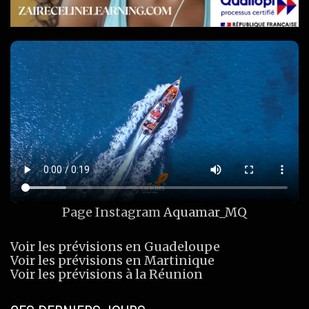
Page Instagram
Aquamar_MQ
Voir les prévisions en Guadeloupe
Voir les prévisions en Martinique
Voir les prévisions à la Réunion