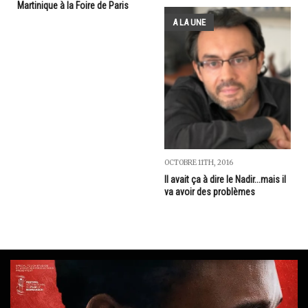
Martinique à la Foire de Paris
A LA UNE
OCTOBRE 11TH, 2016
Il avait ça à dire le Nadir...mais il
va avoir des problèmes