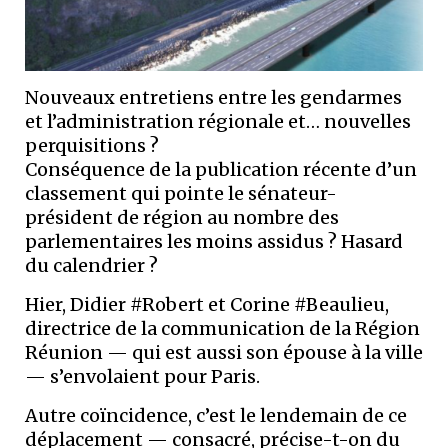
Nouveaux entretiens entre les gendarmes
et l’administration régionale et… nouvelles
perquisitions ?
Conséquence de la publication récente d’un
classement qui pointe le sénateur-
président de région au nombre des
parlementaires les moins assidus ? Hasard
du calendrier ?
Hier, Didier #Robert et Corine #Beaulieu,
directrice de la communication de la Région
Réunion — qui est aussi son épouse à la ville
— s’envolaient pour Paris.
Autre coïncidence, c’est le lendemain de ce
déplacement — consacré, précise-t-on du