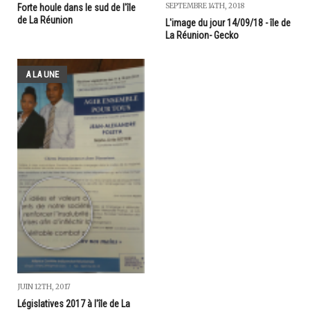
SEPTEMBRE 14TH, 2018
Forte houle dans le sud de l'île
de La Réunion
L'image du jour 14/09/18 - île de
La Réunion- Gecko
A LA UNE
JUIN 12TH, 2017
Législatives 2017 à l'île de La