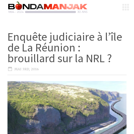
Enquête judiciaire à l’île
de La Réunion :
brouillard sur la NRL ?
MAI 3RD, 2016