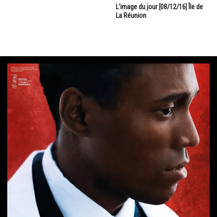
L'image du jour [08/12/16] Île de
La Réunion