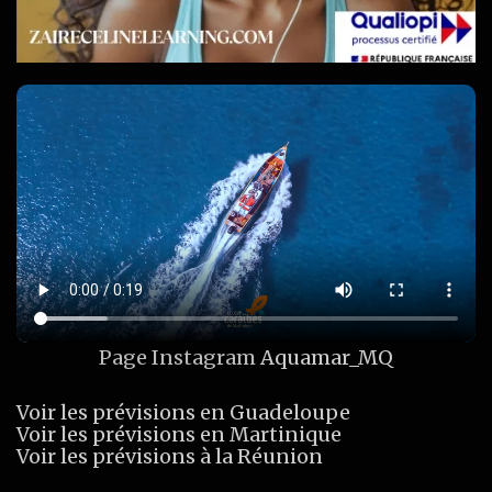
Page Instagram
Aquamar_MQ
Voir les prévisions en Guadeloupe
Voir les prévisions en Martinique
Voir les prévisions à la Réunion