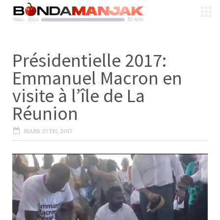
Présidentielle 2017:
Emmanuel Macron en
visite à l’île de La
Réunion
MARS 25TH, 2017