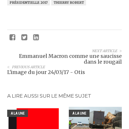
PRÉSIDENTIELLE 2017
THIERRY ROBERT
NEXT ARTICLE
Emmanuel Macron comme une saucisse
dans le rougail
PREVIOUS ARTICLE
L'image du jour 24/03/17 - Otis
A LIRE AUSSI SUR LE MÊME SUJET
A LA UNE
A LA UNE