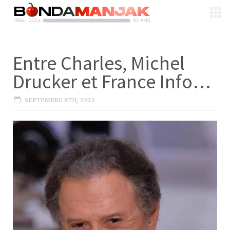
Entre Charles, Michel
Drucker et France Info…
SEPTEMBRE 8TH, 2022