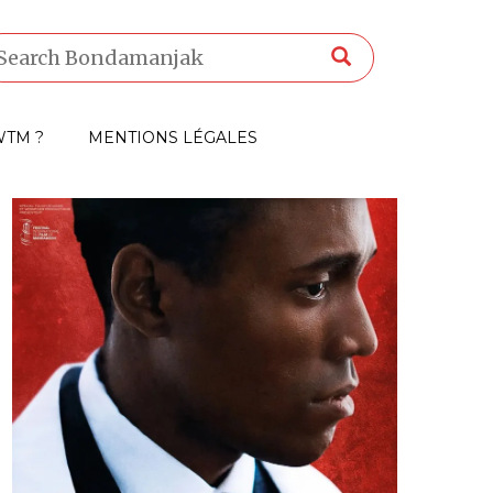
TM ?
MENTIONS LÉGALES