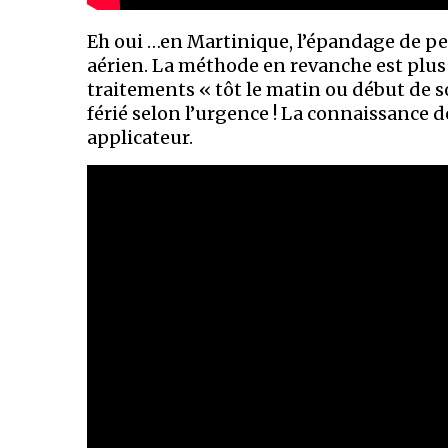
Eh oui …en Martinique, l’épandage de pes
aérien. La méthode en revanche est plus v
traitements « tôt le matin ou début de s
férié selon l’urgence ! La connaissance d
applicateur.