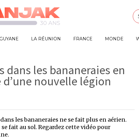
GUYANE
LA RÉUNION
FRANCE
MONDE
W
s dans les bananeraies en
 d’une nouvelle légion
dans les bananeraies ne se fait plus en aérien.
e fait au sol. Regardez cette vidéo pour
nne.