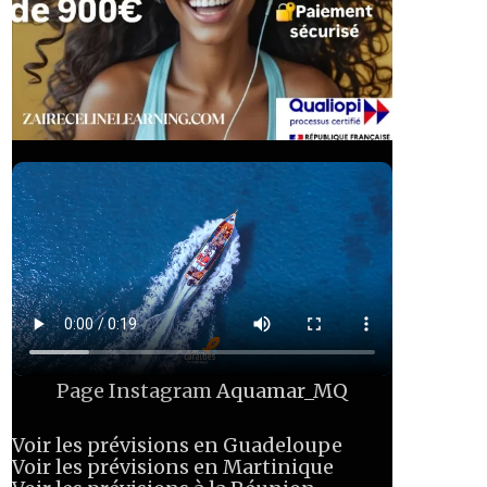
Page Instagram
Aquamar_MQ
Voir les prévisions en Guadeloupe
Voir les prévisions en Martinique