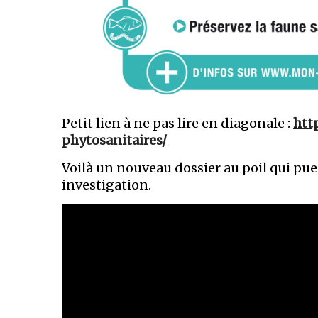
Petit lien à ne pas lire en diagonale :
htt
phytosanitaires/
Voilà un nouveau dossier au poil qui pue
investigation.