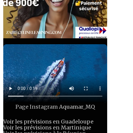
Page Instagram
Aquamar_MQ
Voir les prévisions en Guadeloupe
Voir les prévisions en Martinique