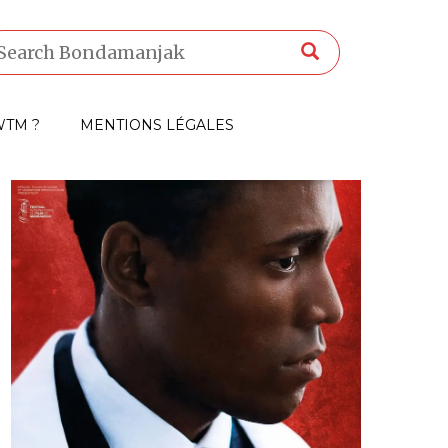
TM ?
MENTIONS LÉGALES