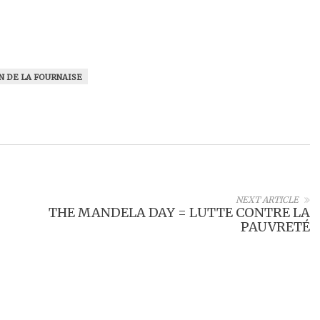
N DE LA FOURNAISE
NEXT ARTICLE
THE MANDELA DAY = LUTTE CONTRE LA
PAUVRETÉ