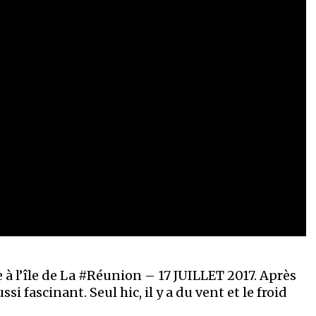
 à l’île de La #Réunion – 17 JUILLET 2017. Après
i fascinant. Seul hic, il y a du vent et le froid