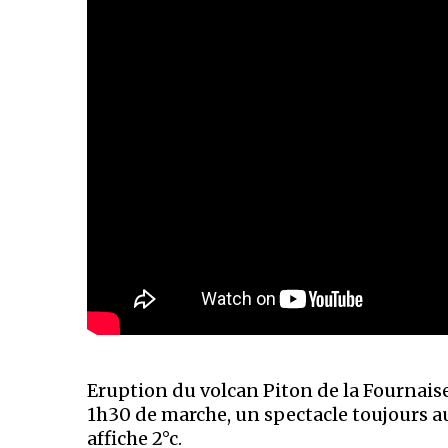
Eruption du volcan Piton de la Fournaise
1h30 de marche, un spectacle toujours auss
affiche 2°c.