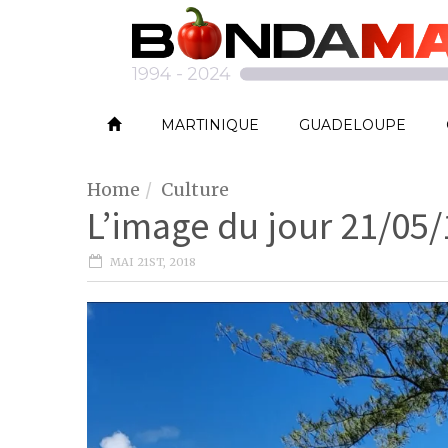
MARTINIQUE
GUADELOUPE
Home
Culture
L’image du jour 21/05/
MAI 21ST, 2018