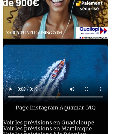
Page Instagram
Aquamar_MQ
Voir les prévisions en Guadeloupe
Voir les prévisions en Martinique