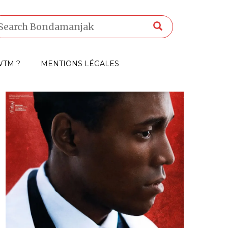
TM ?
MENTIONS LÉGALES