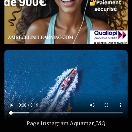
Page Instagram
Aquamar_MQ