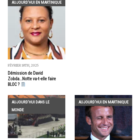
AUJOURD'HUI EN MARTINIQUE
FÉVRIER 18TH, 2025
Démission de David
Zobda...Notte va-t-elle faire
BLOC ?
AUJOURD'HUI DANS LE
AUJOURD'HUI EN MARTINIQUE
MONDE