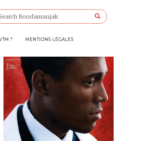
TM ?
MENTIONS LÉGALES