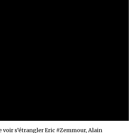
e voir s’étrangler Eric #Zemmour, Alain