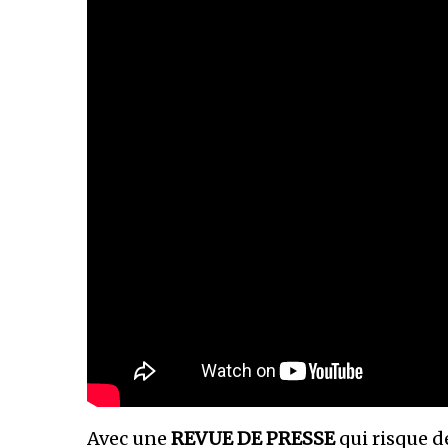
Avec une
REVUE DE PRESSE
qui risque d