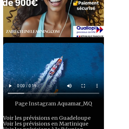
Page Instagram
Aquamar_MQ
Voir les prévisions en Guadeloupe
Voir les prévisions en Martinique