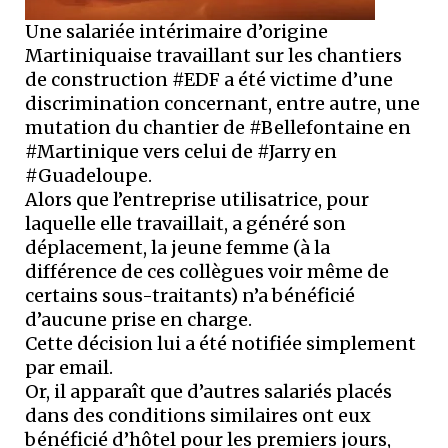
Une salariée intérimaire d’origine
Martiniquaise travaillant sur les chantiers
de construction #EDF a été victime d’une
discrimination concernant, entre autre, une
mutation du chantier de #Bellefontaine en
#Martinique vers celui de #Jarry en
#Guadeloupe.
Alors que l’entreprise utilisatrice, pour
laquelle elle travaillait, a généré son
déplacement, la jeune femme (à la
différence de ces collègues voir même de
certains sous-traitants) n’a bénéficié
d’aucune prise en charge.
Cette décision lui a été notifiée simplement
par email.
Or, il apparaît que d’autres salariés placés
dans des conditions similaires ont eux
bénéficié d’hôtel pour les premiers jours,