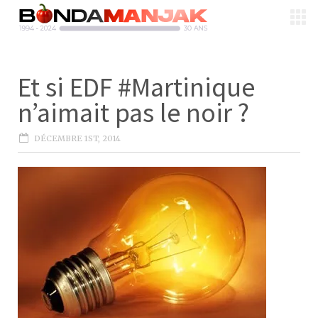
Et si EDF #Martinique
n’aimait pas le noir ?
DÉCEMBRE 1ST, 2014