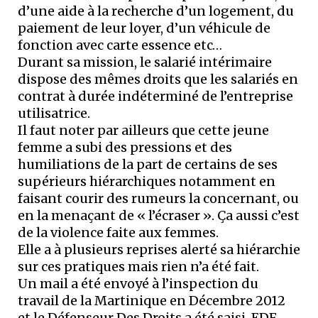
d’une aide à la recherche d’un logement, du
paiement de leur loyer, d’un véhicule de
fonction avec carte essence etc…
Durant sa mission, le salarié intérimaire
dispose des mêmes droits que les salariés en
contrat à durée indéterminé de l’entreprise
utilisatrice.
Il faut noter par ailleurs que cette jeune
femme a subi des pressions et des
humiliations de la part de certains de ses
supérieurs hiérarchiques notamment en
faisant courir des rumeurs la concernant, ou
en la menaçant de « l’écraser ». Ça aussi c’est
de la violence faite aux femmes.
Elle a à plusieurs reprises alerté sa hiérarchie
sur ces pratiques mais rien n’a été fait.
Un mail a été envoyé à l’inspection du
travail de la Martinique en Décembre 2012
et le Défenseur Des Droits a été saisi. EDF