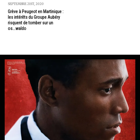
SEPTEMBRE 21ST, 2020
Grève à Peugeot en Martinique :
les intérêts du Groupe Aubéry
risquent de tomber sur un
os...waldo