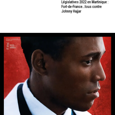
Législatives 2022 en Martinique :
Fort-de-France...tous contre
Johnny Hajjar