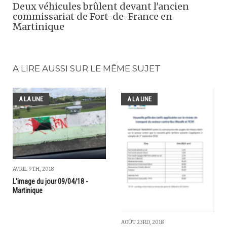
Deux véhicules brûlent devant l'ancien
commissariat de Fort-de-France en
Martinique
A LIRE AUSSI SUR LE MÊME SUJET
A LA UNE
A LA UNE
AVRIL 9TH, 2018
L'image du jour 09/04/18 -
Martinique
AOÛT 23RD, 2018