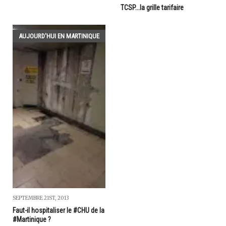
TCSP...la grille tarifaire
AUJOURD'HUI EN MARTINIQUE
SEPTEMBRE 21ST, 2013
Faut-il hospitaliser le #CHU de la
#Martinique ?