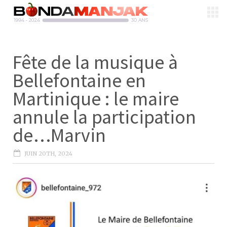
Fête de la musique à
Bellefontaine en
Martinique : le maire
annule la participation
de…Marvin
JUIN 20TH, 2024