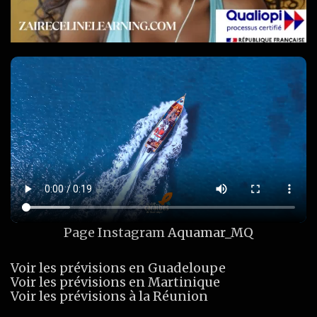
Page Instagram
Aquamar_MQ
Voir les prévisions en Guadeloupe
Voir les prévisions en Martinique
Voir les prévisions à la Réunion