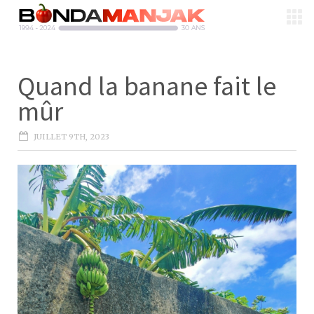
Quand la banane fait le
mûr
JUILLET 9TH, 2023