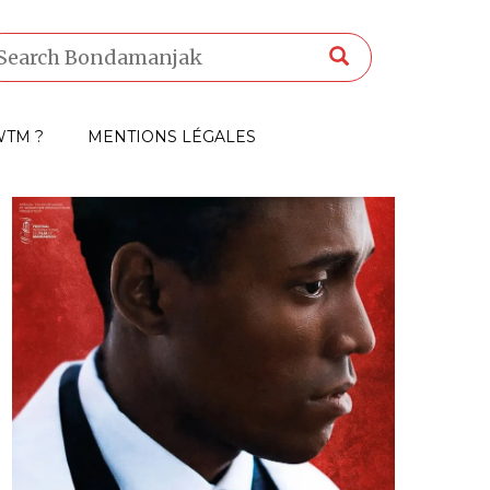
TM ?
MENTIONS LÉGALES