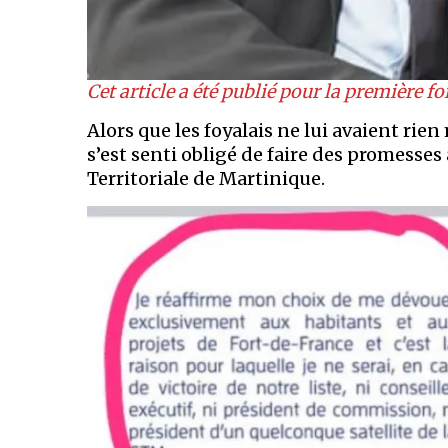
Cet article a été publié pour la première fo
Alors que les foyalais ne lui avaient ri
s’est senti obligé de faire des promesses à
Territoriale de Martinique.