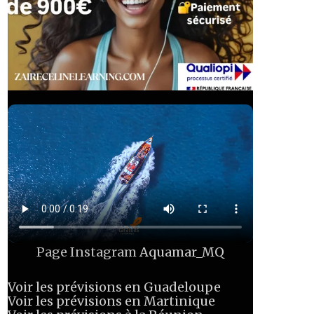
Page Instagram
Aquamar_MQ
Voir les prévisions en Guadeloupe
Voir les prévisions en Martinique