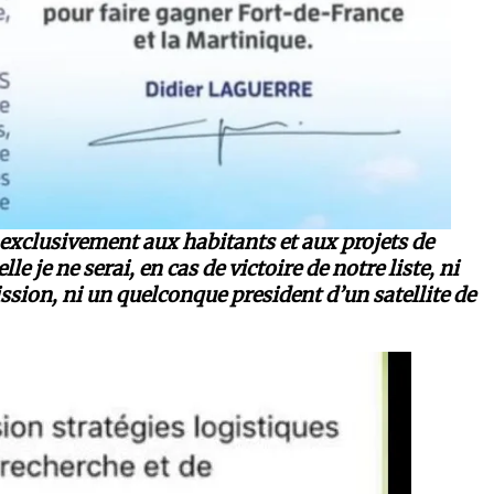
exclusivement aux habitants et aux projets de
le je ne serai, en cas de victoire de notre liste, ni
ssion, ni un quelconque president d’un satellite de