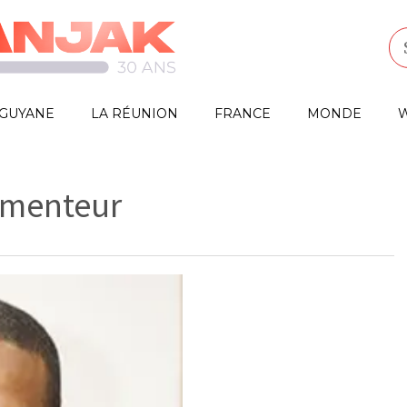
GUYANE
LA RÉUNION
FRANCE
MONDE
W
n menteur