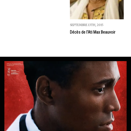
SEPTEMBRE 13TH, 2015
Décès de l’Ati Max Beauvoir